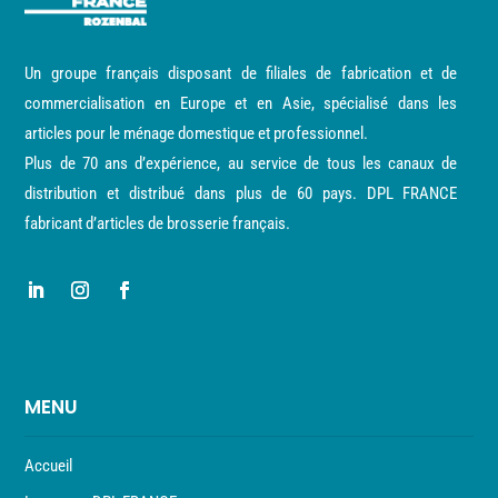
Un groupe français disposant de filiales de fabrication et de
commercialisation en Europe et en Asie, spécialisé dans les
articles pour le ménage domestique et professionnel.
Plus de 70 ans d’expérience, au service de tous les canaux de
distribution et distribué dans plus de 60 pays. DPL FRANCE
fabricant d’articles de brosserie français.
MENU
Accueil