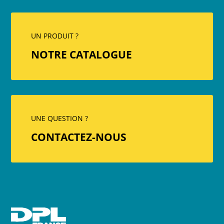
UN PRODUIT ?
NOTRE CATALOGUE
UNE QUESTION ?
CONTACTEZ-NOUS