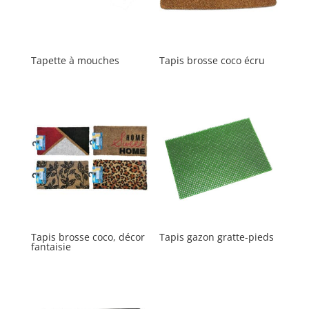
Tapette à mouches
Tapis brosse coco écru
Tapis brosse coco, décor
Tapis gazon gratte-pieds
fantaisie