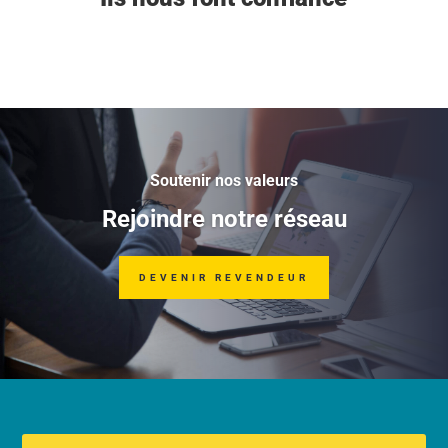
Soutenir nos valeurs
Rejoindre notre réseau
DEVENIR REVENDEUR