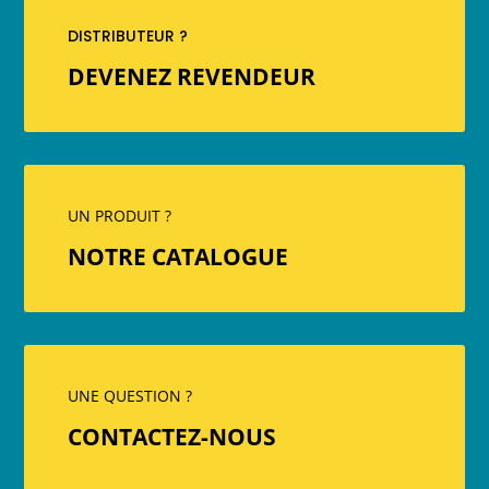
DISTRIBUTEUR ?
DEVENEZ REVENDEUR
UN PRODUIT ?
NOTRE CATALOGUE
UNE QUESTION ?
CONTACTEZ-NOUS