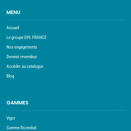
MENU
Accueil
Le groupe DPL FRANCE
Nos engagements
Devenir revendeur
Accéder au catalogue
Blog
GAMMES
Vigor
Gamme Rozenbal