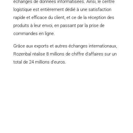
échanges de données informatisées. Ainsi, le centre
logistique est entièrement dédié à une satisfaction
rapide et efficace du client, et ce de la réception des
produits à leur envoi, en passant par la prise de
commandes en ligne.
Grâce aux exports et autres échanges internationaux,
Rozenbal réalise 8 millions de chiffre d’affaires sur un
total de 24 millions d’euros.