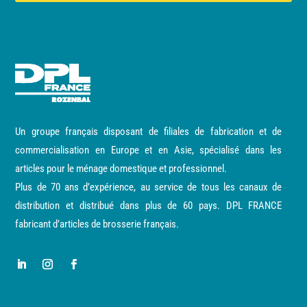
Un groupe français disposant de filiales de fabrication et de
commercialisation en Europe et en Asie, spécialisé dans les
articles pour le ménage domestique et professionnel.
Plus de 70 ans d’expérience, au service de tous les canaux de
distribution et distribué dans plus de 60 pays. DPL FRANCE
fabricant d’articles de brosserie français.