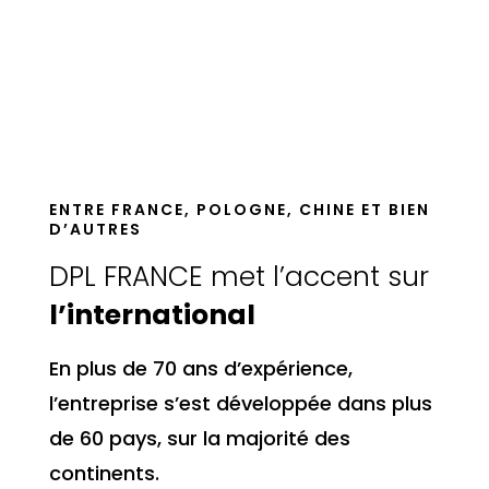
ENTRE FRANCE, POLOGNE, CHINE ET BIEN
D’AUTRES
DPL FRANCE met l’accent sur
l’international
En plus de 70 ans d’expérience,
l’entreprise s’est développée dans plus
de 60 pays, sur la majorité des
continents.