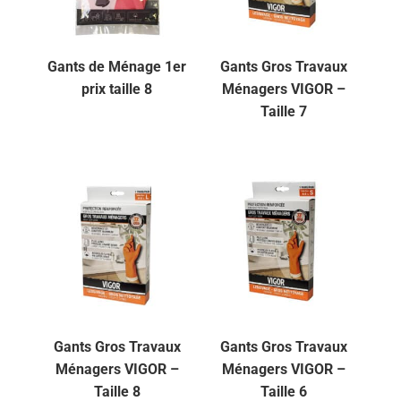
Gants de Ménage 1er
Gants Gros Travaux
prix taille 8
Ménagers VIGOR –
Taille 7
Gants Gros Travaux
Gants Gros Travaux
Ménagers VIGOR –
Ménagers VIGOR –
Taille 8
Taille 6