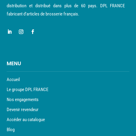
distribution et distribué dans plus de 60 pays. DPL FRANCE
fabricant d’articles de brosserie français.
MENU
Accueil
Le groupe DPL FRANCE
Nos engagements
Devenir revendeur
Accéder au catalogue
Blog