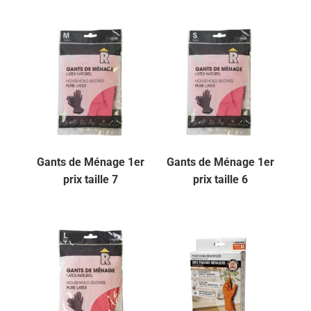
Gants de Ménage 1er
Gants de Ménage 1er
prix taille 7
prix taille 6