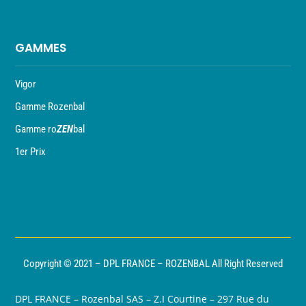
GAMMES
Vigor
Gamme Rozenbal
Gamme ro
ZEN
bal
1er Prix
Copyright © 2021 – DPL FRANCE – ROZENBAL All Right Reserved
DPL FRANCE – Rozenbal SAS – Z.I Courtine – 297 Rue du