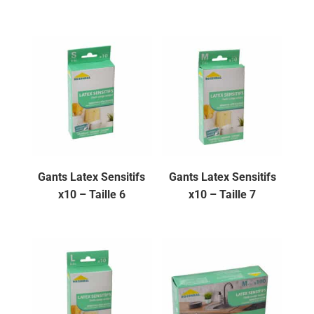
Gants Latex Sensitifs
Gants Latex Sensitifs
x10 – Taille 6
x10 – Taille 7