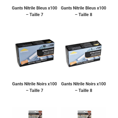
Gants Nitrile Bleus x100
Gants Nitrile Bleus x100
– Taille 7
– Taille 8
Gants Nitrile Noirs x100
Gants Nitrile Noirs x100
– Taille 7
– Taille 8