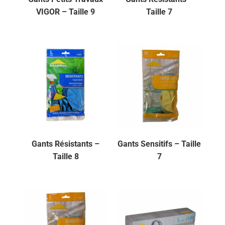
VIGOR – Taille 9
Taille 7
Gants Résistants –
Gants Sensitifs – Taille
Taille 8
7