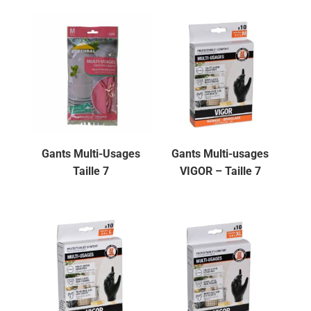
Gants Multi-Usages
Gants Multi-usages
Taille 7
VIGOR – Taille 7