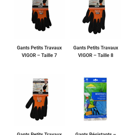
Gants Petits Travaux
Gants Petits Travaux
VIGOR – Taille 7
VIGOR – Taille 8
Gants Petits Travaux
Gants Résistants –