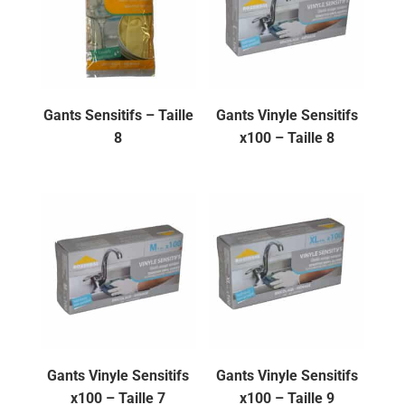
Gants Sensitifs – Taille
Gants Vinyle Sensitifs
8
x100 – Taille 8
Gants Vinyle Sensitifs
Gants Vinyle Sensitifs
x100 – Taille 7
x100 – Taille 9