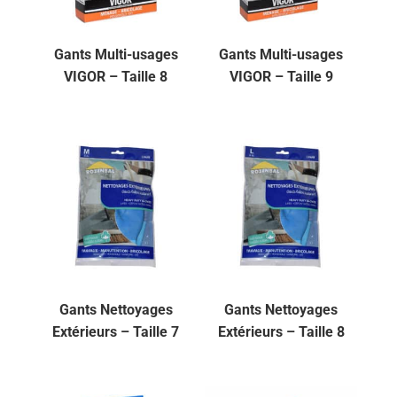
Gants Multi-usages
Gants Multi-usages
VIGOR – Taille 8
VIGOR – Taille 9
Gants Nettoyages
Gants Nettoyages
Extérieurs – Taille 7
Extérieurs – Taille 8