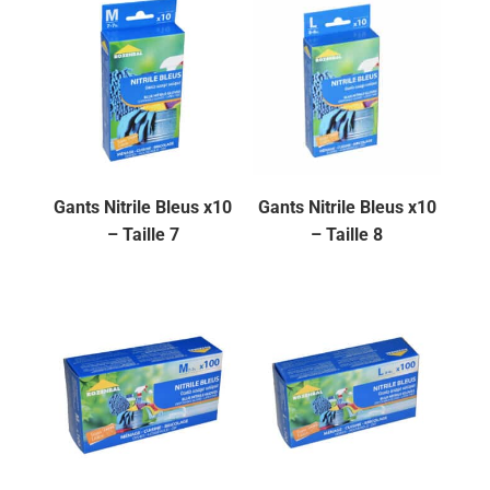
Gants Nitrile Bleus x10
Gants Nitrile Bleus x10
– Taille 7
– Taille 8