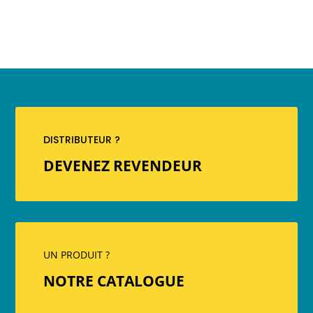
DISTRIBUTEUR ?
DEVENEZ REVENDEUR
UN PRODUIT ?
NOTRE CATALOGUE