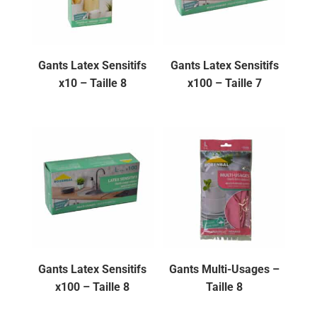
Gants Latex Sensitifs
Gants Latex Sensitifs
x10 – Taille 8
x100 – Taille 7
Gants Latex Sensitifs
Gants Multi-Usages –
x100 – Taille 8
Taille 8