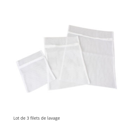
Lot de 3 filets de lavage