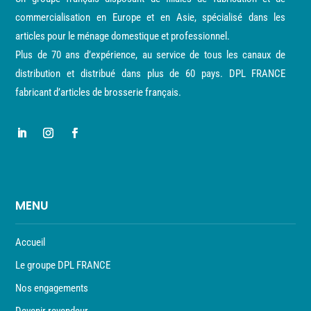
commercialisation en Europe et en Asie, spécialisé dans les
articles pour le ménage domestique et professionnel.
Plus de 70 ans d’expérience, au service de tous les canaux de
distribution et distribué dans plus de 60 pays. DPL FRANCE
fabricant d’articles de brosserie français.
MENU
Accueil
Le groupe DPL FRANCE
Nos engagements