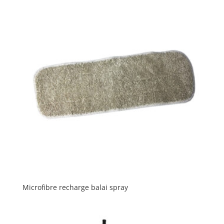
Microfibre recharge balai spray