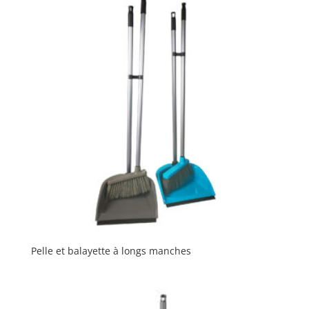
Pelle et balayette à longs manches