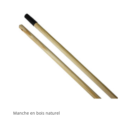
Manche en bois naturel