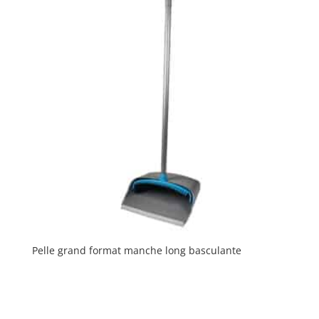
Pelle grand format manche long basculante