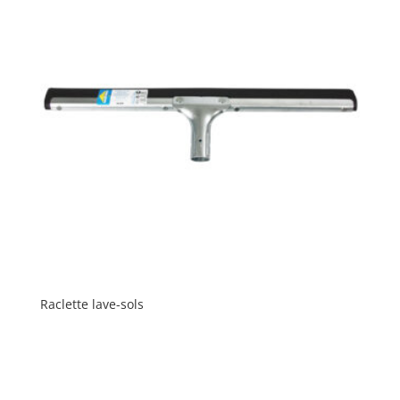
Raclette lave-sols