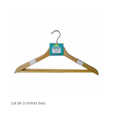
Lot de 3 cintres bois