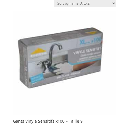
Gants Vinyle Sensitifs x100 – Taille 9