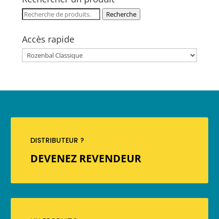
Recherche
Recherche
pour :
Accès rapide
DISTRIBUTEUR ?
DEVENEZ REVENDEUR