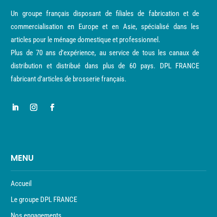
Un groupe français disposant de filiales de fabrication et de
commercialisation en Europe et en Asie, spécialisé dans les
articles pour le ménage domestique et professionnel.
Plus de 70 ans d’expérience, au service de tous les canaux de
distribution et distribué dans plus de 60 pays. DPL FRANCE
fabricant d’articles de brosserie français.
MENU
Accueil
Le groupe DPL FRANCE
Nos engagements