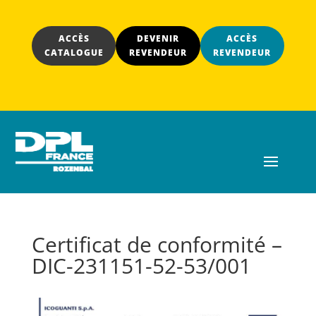
ACCÈS
DEVENIR
ACCÈS
CATALOGUE
REVENDEUR
REVENDEUR
Certificat de conformité –
DIC-231151-52-53/001