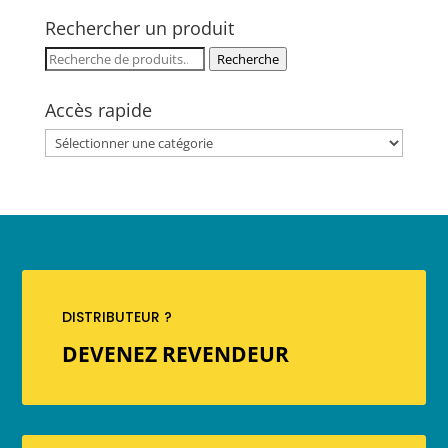
Rechercher un produit
Recherche
Recherche
pour :
Accès rapide
DISTRIBUTEUR ?
DEVENEZ REVENDEUR