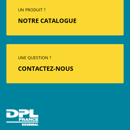
UN PRODUIT ?
NOTRE CATALOGUE
UNE QUESTION ?
CONTACTEZ-NOUS