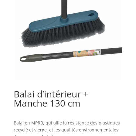
Balai d’intérieur +
Manche 130 cm
Balai en MPRB, qui allie la résistance des plastiques
recyclé et vierge, et les qualités environnementales