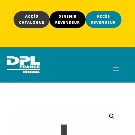
ACCÈS
DEVENIR
ACCÈS
CATALOGUE
REVENDEUR
REVENDEUR