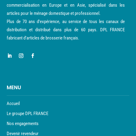
commercialisation en Europe et en Asie, spécialisé dans les
articles pour le ménage domestique et professionnel.
Plus de 70 ans d’expérience, au service de tous les canaux de
distribution et distribué dans plus de 60 pays. DPL FRANCE
fabricant d’articles de brosserie français.
MENU
Accueil
Le groupe DPL FRANCE
Nos engagements
Devenir revendeur