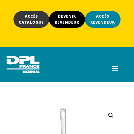
ACCÈS
DEVENIR
ACCÈS
CATALOGUE
REVENDEUR
REVENDEUR