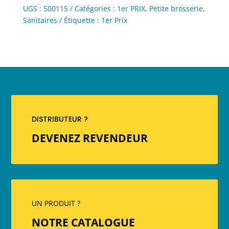
UGS :
500115
Catégories :
1er PRIX
,
Petite brosserie
,
Sanitaires
Étiquette :
1er Prix
DISTRIBUTEUR ?
DEVENEZ REVENDEUR
UN PRODUIT ?
NOTRE CATALOGUE