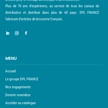
Plus de 70 ans d’expérience, au service de tous les canaux de
distribution et distribué dans plus de 60 pays. DPL FRANCE
fabricant d’articles de brosserie français.
MENU
Accueil
Le groupe DPL FRANCE
Nos engagements
Devenir revendeur
Accéder au catalogue