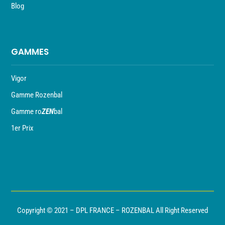
Blog
GAMMES
Vigor
Gamme Rozenbal
Gamme ro
ZEN
bal
1er Prix
Copyright © 2021 – DPL FRANCE – ROZENBAL All Right Reserved