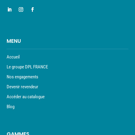
MENU
Accueil
Le groupe DPL FRANCE
Nos engagements
Devenir revendeur
Accéder au catalogue
Blog
GAMMES