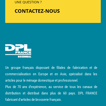
UNE QUESTION ?
CONTACTEZ-NOUS
Un groupe français disposant de filiales de fabrication et de
commercialisation en Europe et en Asie, spécialisé dans les
articles pour le ménage domestique et professionnel.
Plus de 70 ans d’expérience, au service de tous les canaux de
distribution et distribué dans plus de 60 pays. DPL FRANCE
fabricant d’articles de brosserie français.