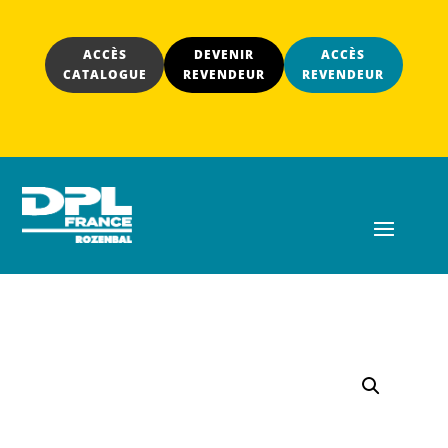
ACCÈS
DEVENIR
ACCÈS
CATALOGUE
REVENDEUR
REVENDEUR