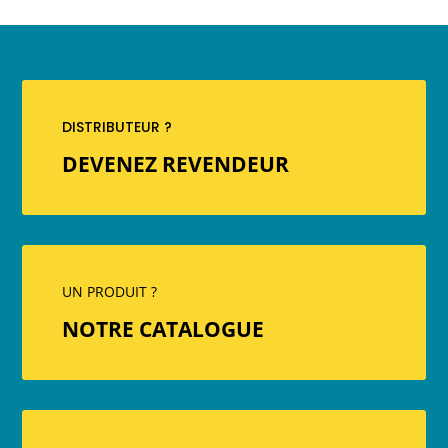
DISTRIBUTEUR ?
DEVENEZ REVENDEUR
UN PRODUIT ?
NOTRE CATALOGUE