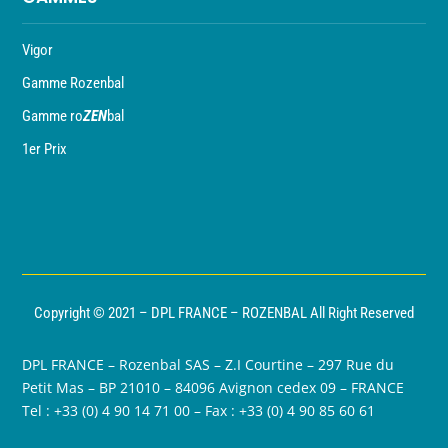
Vigor
Gamme Rozenbal
Gamme ro
ZEN
bal
1er Prix
Copyright © 2021 – DPL FRANCE – ROZENBAL All Right Reserved
DPL FRANCE – Rozenbal SAS – Z.I Courtine – 297 Rue du
Petit Mas – BP 21010 – 84096 Avignon cedex 09 – FRANCE
Tel : +33 (0) 4 90 14 71 00 – Fax : +33 (0) 4 90 85 60 61