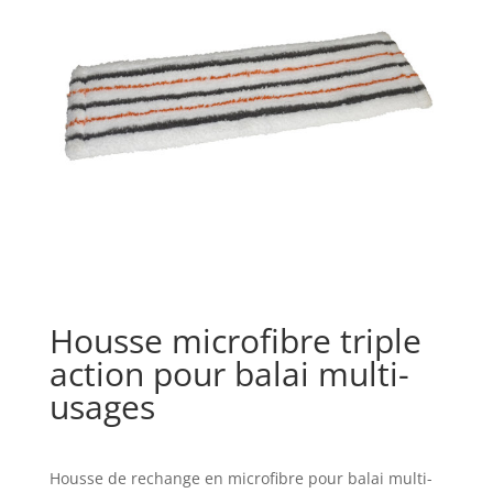
Housse microfibre triple
action pour balai multi-
usages
Housse de rechange en microfibre pour balai multi-