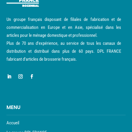
Un groupe français disposant de filiales de fabrication et de
commercialisation en Europe et en Asie, spécialisé dans les
articles pour le ménage domestique et professionnel.
Plus de 70 ans d’expérience, au service de tous les canaux de
distribution et distribué dans plus de 60 pays. DPL FRANCE
fabricant d’articles de brosserie français.
MENU
Accueil