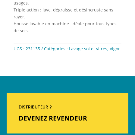
usages.
Triple action : lave, dégraisse et désincruste sans
rayer.
Housse lavable en machine. Idéale pour tous types
de sols.
UGS :
231135
Catégories :
Lavage sol et vitres
,
Vigor
DISTRIBUTEUR ?
DEVENEZ REVENDEUR