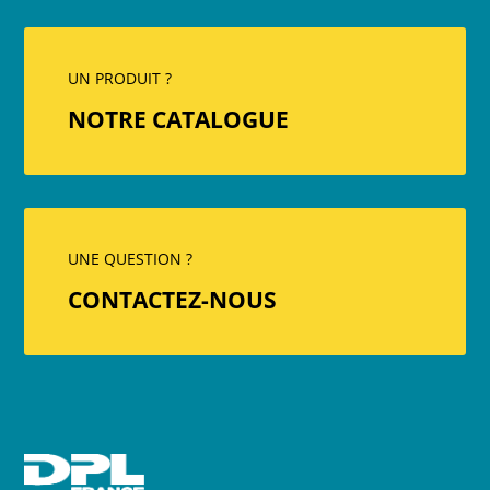
UN PRODUIT ?
NOTRE CATALOGUE
UNE QUESTION ?
CONTACTEZ-NOUS