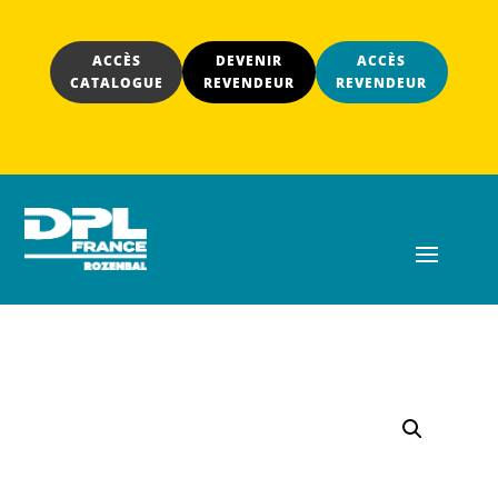
ACCÈS
DEVENIR
ACCÈS
CATALOGUE
REVENDEUR
REVENDEUR