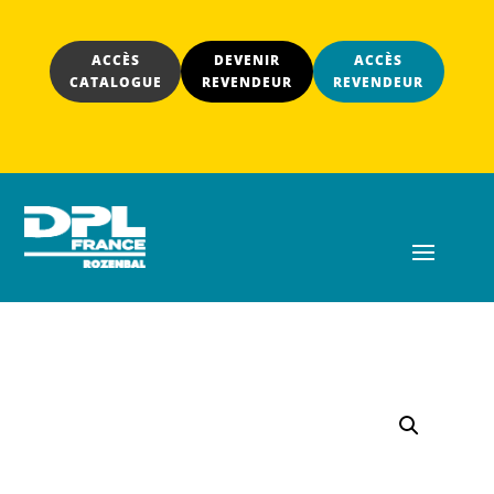
ACCÈS
DEVENIR
ACCÈS
CATALOGUE
REVENDEUR
REVENDEUR