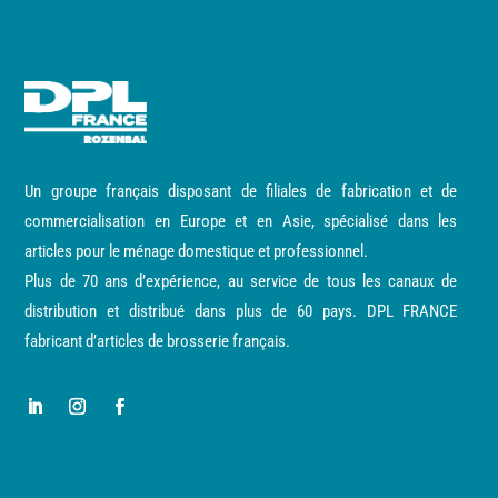
Un groupe français disposant de filiales de fabrication et de
commercialisation en Europe et en Asie, spécialisé dans les
articles pour le ménage domestique et professionnel.
Plus de 70 ans d’expérience, au service de tous les canaux de
distribution et distribué dans plus de 60 pays. DPL FRANCE
fabricant d’articles de brosserie français.