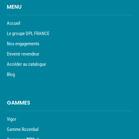
MENU
Accueil
Le groupe DPL FRANCE
Nos engagements
Devenir revendeur
Accéder au catalogue
Blog
GAMMES
Vigor
Gamme Rozenbal