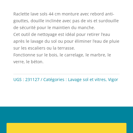
Raclette lave sols 44 cm monture avec rebord anti-
gouttes, douille inclinée avec pas de vis et surdouille
de sécurité pour le maintien du manche.
Cet outil de nettoyage est idéal pour retirer l’eau
après le lavage du sol ou pour éliminer l’eau de pluie
sur les escaliers ou la terrasse.
Fonctionne sur le bois, le carrelage, le marbre, le
verre, le béton.
UGS :
231127
Catégories :
Lavage sol et vitres
,
Vigor