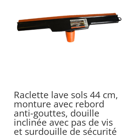
Raclette lave sols 44 cm,
monture avec rebord
anti-gouttes, douille
inclinée avec pas de vis
et surdouille de sécurité