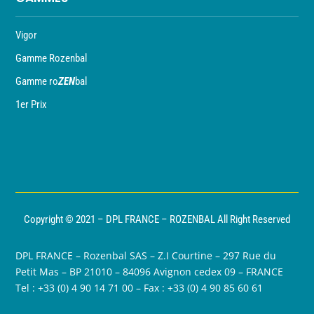
Vigor
Gamme Rozenbal
Gamme ro
ZEN
bal
1er Prix
Copyright © 2021 – DPL FRANCE – ROZENBAL All Right Reserved
DPL FRANCE – Rozenbal SAS – Z.I Courtine – 297 Rue du
Petit Mas – BP 21010 – 84096 Avignon cedex 09 – FRANCE
Tel : +33 (0) 4 90 14 71 00 – Fax : +33 (0) 4 90 85 60 61