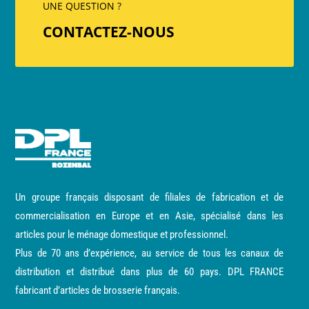
UNE QUESTION ?
CONTACTEZ-NOUS
Un groupe français disposant de filiales de fabrication et de
commercialisation en Europe et en Asie, spécialisé dans les
articles pour le ménage domestique et professionnel.
Plus de 70 ans d’expérience, au service de tous les canaux de
distribution et distribué dans plus de 60 pays. DPL FRANCE
fabricant d’articles de brosserie français.