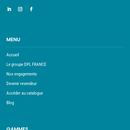
MENU
Accueil
Le groupe DPL FRANCE
Nos engagements
Devenir revendeur
Accéder au catalogue
Blog
GAMMES