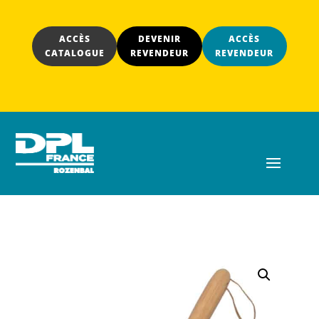
ACCÈS
DEVENIR
ACCÈS
CATALOGUE
REVENDEUR
REVENDEUR