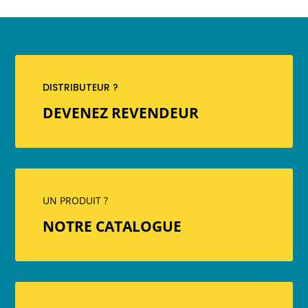
DISTRIBUTEUR ?
DEVENEZ REVENDEUR
UN PRODUIT ?
NOTRE CATALOGUE