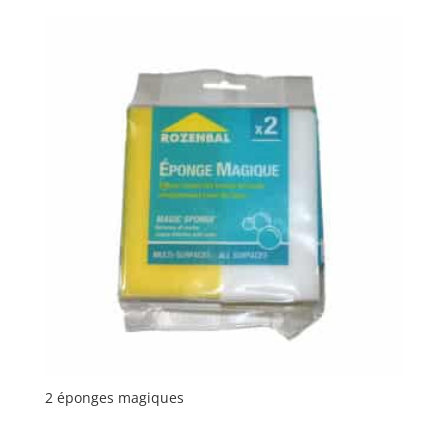
2 éponges magiques