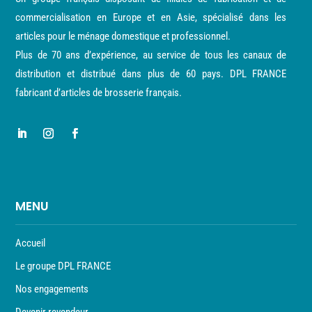
commercialisation en Europe et en Asie, spécialisé dans les
articles pour le ménage domestique et professionnel.
Plus de 70 ans d’expérience, au service de tous les canaux de
distribution et distribué dans plus de 60 pays. DPL FRANCE
fabricant d’articles de brosserie français.
MENU
Accueil
Le groupe DPL FRANCE
Nos engagements