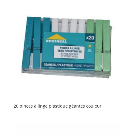
20 pinces à linge plastique géantes couleur