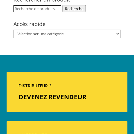
Recherche
Recherche
pour :
Accès rapide
DISTRIBUTEUR ?
DEVENEZ REVENDEUR