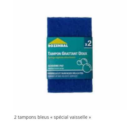
2 tampons bleus « spécial vaisselle »