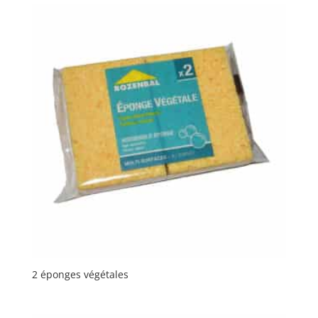
2 éponges végétales