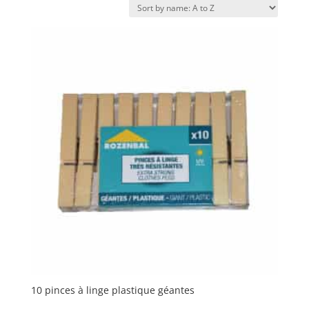
10 pinces à linge plastique géantes