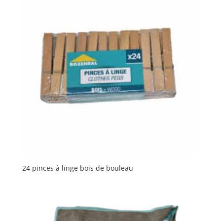
24 pinces à linge bois de bouleau