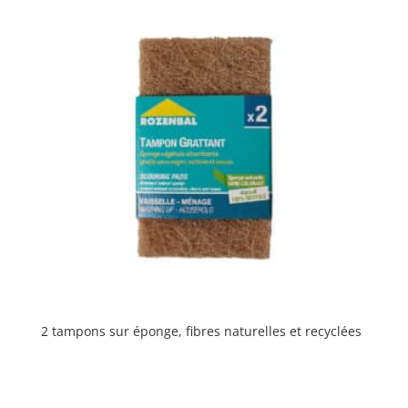
2 tampons sur éponge, fibres naturelles et recyclées