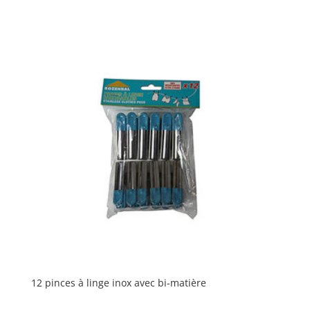
12 pinces à linge inox avec bi-matière