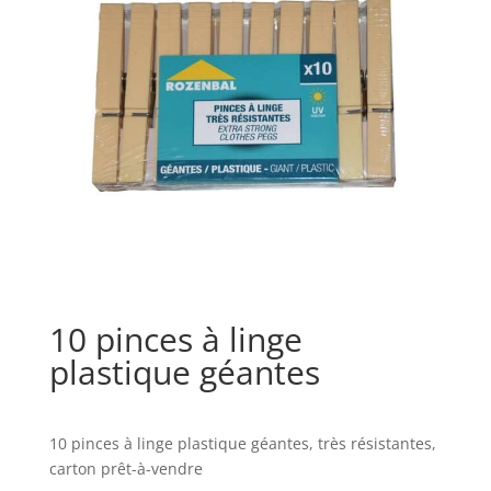
10 pinces à linge
plastique géantes
10 pinces à linge plastique géantes, très résistantes,
carton prêt-à-vendre