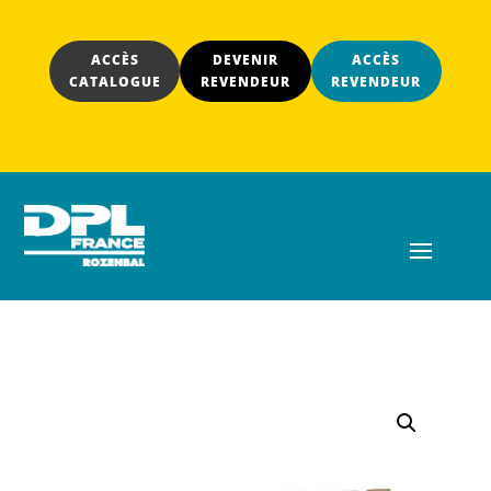
ACCÈS
DEVENIR
ACCÈS
CATALOGUE
REVENDEUR
REVENDEUR